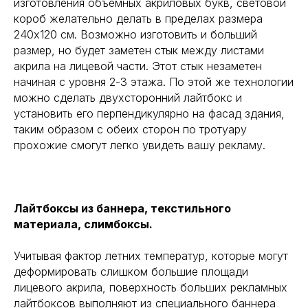
изготовления объемных акриловых букв, световой
короб желательно делать в пределах размера
240х120 см. Возможно изготовить и больший
размер, но будет заметен стык между листами
акрила на лицевой части. Этот стык незаметен
начиная с уровня 2-3 этажа. По этой же технологии
можно сделать двухсторонний лайтбокс и
установить его перпендикулярно на фасад здания,
таким образом с обеих сторон по тротуару
прохожие смогут легко увидеть вашу рекламу.
Лайтбоксы из баннера, текстильного
материала, слимбоксы.
Учитывая фактор летних температур, которые могут
деформировать слишком большие площади
лицевого акрила, поверхность больших рекламных
лайтбоксов выполняют из специального баннера