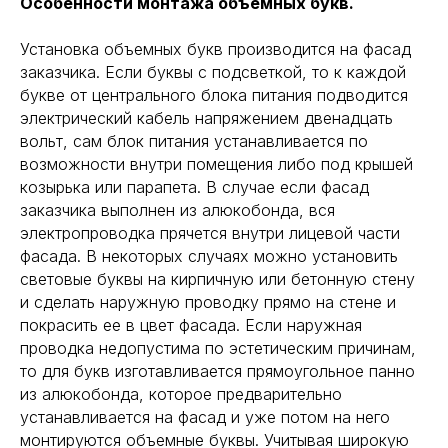
Особенности монтажа объемных букв.
Установка объемных букв производится на фасад
заказчика. Если буквы с подсветкой, то к каждой
букве от центрального блока питания подводится
электрический кабель напряжением двенадцать
вольт, сам блок питания устанавливается по
возможности внутри помещения либо под крышей
козырька или парапета. В случае если фасад
заказчика выполнен из алюкобонда, вся
электропроводка прячется внутри лицевой части
фасада. В некоторых случаях можно установить
световые буквы на кирпичную или бетонную стену
и сделать наружную проводку прямо на стене и
покрасить ее в цвет фасада. Если наружная
проводка недопустима по эстетическим причинам,
то для букв изготавливается прямоугольное панно
из алюкобонда, которое предварительно
устанавливается на фасад и уже потом на него
монтируются объемные буквы. Учитывая широкую