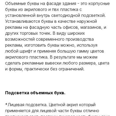
Объемные буквы на фасаде здания - это корпусные
буквы из акрилового и пвх пластика с
установленной внутрь светодиодной подсветкой.
Устанавливаются буквы в качестве наружной
рекламы на фасадную часть офисов, магазинов, и
других торговых точек. В виду широких
возможностей современного производства
рекламы, изготовить буквы можно, используя
любой шрифт и применяя большую гамму цветов
акрилового пластика. В результате мы можем
сделать рекламные вывески любого размера, цвета
и формы, практически без ограничений.
Подсветка объемных букв.
*Лицевая подсветка. Цветной акрил который
применяется для лицевой части буквы отлично