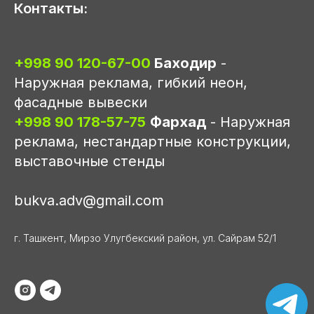
Контакты:
+998 90 120-67-00
Баходир
-
Наружная реклама, гибкий неон,
фасадные вывески
+998 90 178-57-75
Фархад
- Наружная
реклама, нестандартные конструкции,
выставочные стенды
bukva.adv@gmail.com
г. Ташкент, Мирзо Улугбекский район, ул. Сайрам 52/1