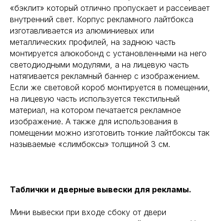
«бэклит» который отлично пропускает и рассеивает
внутренний свет. Корпус рекламного лайтбокса
изготавливается из алюминиевых или
металлических профилей, на заднюю часть
монтируется алюкобонд с установленными на него
светодиодными модулями, а на лицевую часть
натягивается рекламный баннер с изображением.
Если же световой короб монтируется в помещении,
на лицевую часть используется текстильный
материал, на котором печатается рекламное
изображение. А также для использования в
помещении можно изготовить тонкие лайтбоксы так
называемые «слимбоксы» толщиной 3 см.
Таблички и дверные вывески для рекламы.
Мини вывески при входе сбоку от двери