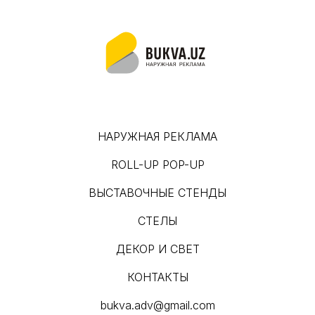
НАРУЖНАЯ РЕКЛАМА
ROLL-UP POP-UP
ВЫСТАВОЧНЫЕ СТЕНДЫ
СТЕЛЫ
ДЕКОР И СВЕТ
КОНТАКТЫ
bukva.adv@gmail.com