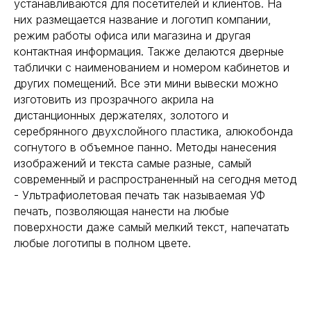
устанавливаются для посетителей и клиентов. На
них размещается название и логотип компании,
режим работы офиса или магазина и другая
контактная информация. Также делаются дверные
таблички с наименованием и номером кабинетов и
других помещений. Все эти мини вывески можно
изготовить из прозрачного акрила на
дистанционных держателях, золотого и
серебрянного двухслойного пластика, алюкобонда
согнутого в объемное панно. Методы нанесения
изображений и текста самые разные, самый
современный и распространенный на сегодня метод
- Ультрафиолетовая печать так называемая УФ
печать, позволяющая нанести на любые
поверхности даже самый мелкий текст, напечатать
любые логотипы в полном цвете.