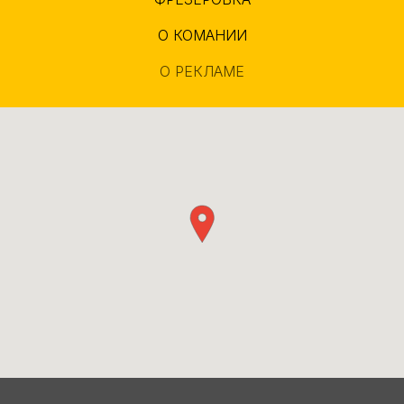
О КОМАНИИ
О РЕКЛАМЕ