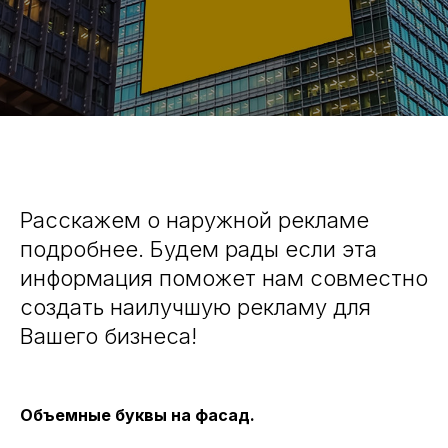
Расскажем о наружной рекламе
подробнее. Будем рады если эта
информация поможет нам совместно
создать наилучшую рекламу для
Вашего бизнеса!
Объемные буквы на фасад.