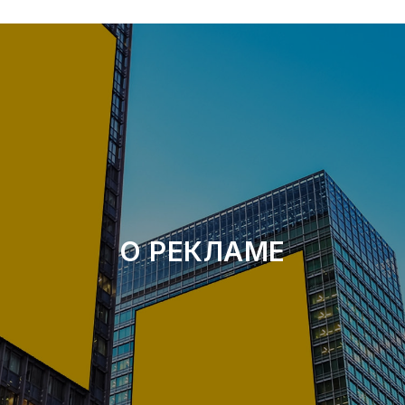
О РЕКЛАМЕ