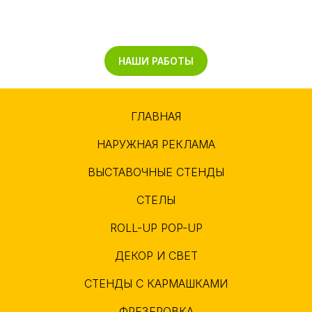
НАШИ РАБОТЫ
ГЛАВНАЯ
НАРУЖНАЯ РЕКЛАМА
ВЫСТАВОЧНЫЕ СТЕНДЫ
СТЕЛЫ
ROLL-UP POP-UP
ДЕКОР И СВЕТ
СТЕНДЫ С КАРМАШКАМИ
ФРЕЗЕРОВКА