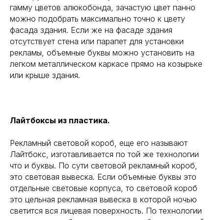
гамму цветов алюкобонда, зачастую цвет панно
можно подобрать максимально точно к цвету
фасада здания. Если же на фасаде здания
отсутствует стена или парапет для установки
рекламы, объемные буквы можно установить на
легком металлическом каркасе прямо на козырьке
или крыше здания.
Лайтбоксы из пластика.
Рекламный световой короб, еще его называют
Лайтбокс, изготавливается по той же технологии
что и буквы. По сути световой рекламный короб,
это световая вывеска. Если объемные буквы это
отдельные световые корпуса, то световой короб
это цельная рекламная вывеска в которой ночью
светится вся лицевая поверхность. По технологии