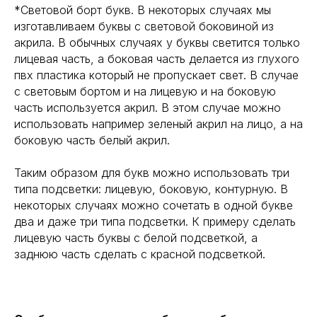
*Световой борт букв. В некоторых случаях мы
изготавливаем буквы с световой боковиной из
акрила. В обычных случаях у буквы светится только
лицевая часть, а боковая часть делается из глухого
пвх пластика который не пропускает свет. В случае
с световым бортом и на лицевую и на боковую
часть используется акрил. В этом случае можно
использовать например зеленый акрил на лицо, а на
боковую часть белый акрил.
Таким образом для букв можно использовать три
типа подсветки: лицевую, боковую, контурную. В
некоторых случаях можно сочетать в одной букве
два и даже три типа подсветки. К примеру сделать
лицевую часть буквы с белой подсветкой, а
заднюю часть сделать с красной подсветкой.