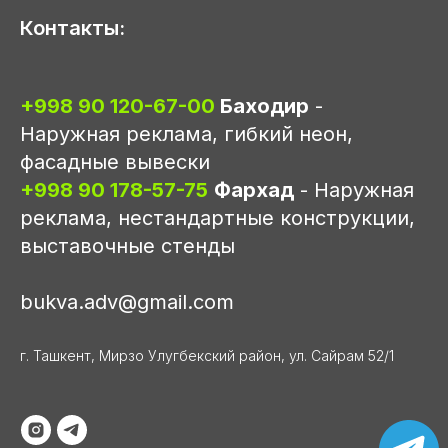
Контакты:
+998 90 120-67-00
Баходир
-
Наружная реклама, гибкий неон,
фасадные вывески
+998 90 178-57-75
Фархад
- Наружная
реклама, нестандартные конструкции,
выставочные стенды
bukva.adv@gmail.com
г. Ташкент, Мирзо Улугбекский район, ул. Сайрам 52/1