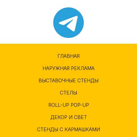
ГЛАВНАЯ
НАРУЖНАЯ РЕКЛАМА
ВЫСТАВОЧНЫЕ СТЕНДЫ
СТЕЛЫ
ROLL-UP POP-UP
ДЕКОР И СВЕТ
СТЕНДЫ С КАРМАШКАМИ