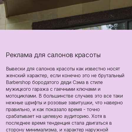
Реклама для салонов красоты
Вывески для салонов красоты как известно носят
женский характер, если конечно это не брутальный
Barbershop бородатого дяди Сэма в стиле
мужицкого гаража с гаечными ключами и
мотоциклами. В большинстве случаев это все таки
нежные шрифты и розовые завитушки, что наверно
правильно, и как показало время - точно
срабатывает на целевую аудиторию. Хотя в
последнее время тенденция стала двигаться в
сторону минимализма, и характер наружной