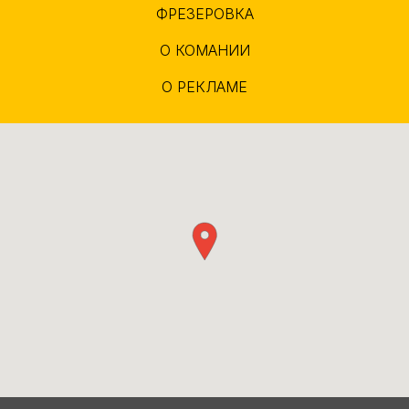
ФРЕЗЕРОВКА
О КОМАНИИ
О РЕКЛАМЕ