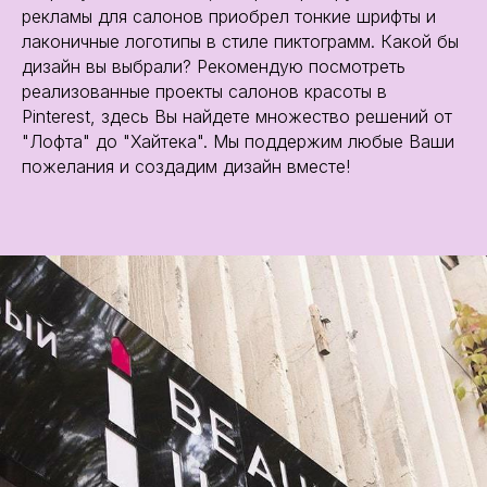
рекламы для салонов приобрел тонкие шрифты и
лаконичные логотипы в стиле пиктограмм. Какой бы
дизайн вы выбрали? Рекомендую посмотреть
реализованные проекты салонов красоты в
Pinterest, здесь Вы найдете множество решений от
"Лофта" до "Хайтека". Мы поддержим любые Ваши
пожелания и создадим дизайн вместе!