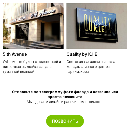
5 th Avenue
Quality by K.I.E
Объемные буквы с подсветкой и
Световая фасадная вывеска
витражная выклейка силуэта
консультативного центра
туманной пленкой
парикмахера
Отправьте по телеграмму фото фасада и название или
просто позвоните
Мы сделаем дизайн и рассчитаем стоимость
ПОЗВОНИТЬ