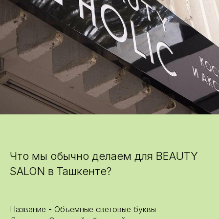
Что мы обычно делаем для BEAUTY
SALON в Ташкенте?
Название - Объемные световые буквы